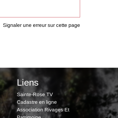
Signaler une erreur sur cette page
Liens
Sainte-Rose TV
Cadastre en ligne
Association Rivages Et
Patrimoine