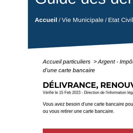
Vie Municipale
Etat Civ
Accueil
/
/
Accueil particuliers
>
Argent - Imp
d'une carte bancaire
DÉLIVRANCE, RENOU
Vérifié le 15 Feb 2023 - Direction de l'information lé
Vous avez besoin d'une carte bancaire pour
ou vous retirer une carte bancaire.