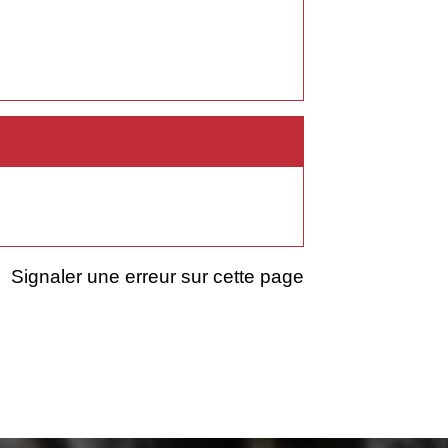
Signaler une erreur sur cette page