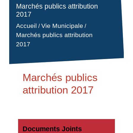
Marchés publics attribution
2017
Accueil
Vie Municipale
/
/
Marchés publics attribution
2017
Marchés publics
attribution 2017
Documents Joints