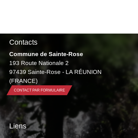
Contacts
Commune de Sainte-Rose
193 Route Nationale 2
97439 Sainte-Rose - LA RÉUNION
(FRANCE)
CONTACT PAR FORMULAIRE
Liens