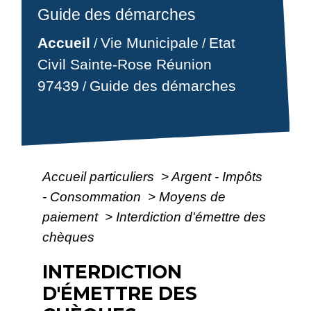
Guide des démarches
Accueil
Vie Municipale
Etat
/
/
Civil Sainte-Rose Réunion
97439
Guide des démarches
/
Accueil particuliers
>
Argent - Impôts
- Consommation
>
Moyens de
paiement
>
Interdiction d'émettre des
chèques
INTERDICTION
D'ÉMETTRE DES