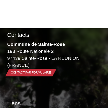
Contacts
Commune de Sainte-Rose
193 Route Nationale 2
97439 Sainte-Rose - LA RÉUNION
(FRANCE)
CONTACT PAR FORMULAIRE
Liens