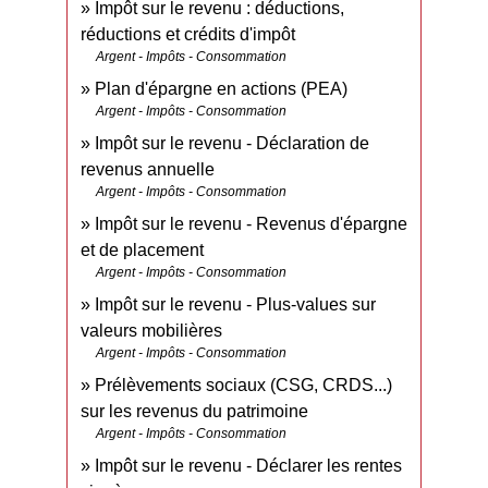
Impôt sur le revenu : déductions,
réductions et crédits d'impôt
Argent - Impôts - Consommation
Plan d'épargne en actions (PEA)
Argent - Impôts - Consommation
Impôt sur le revenu - Déclaration de
revenus annuelle
Argent - Impôts - Consommation
Impôt sur le revenu - Revenus d'épargne
et de placement
Argent - Impôts - Consommation
Impôt sur le revenu - Plus-values sur
valeurs mobilières
Argent - Impôts - Consommation
Prélèvements sociaux (CSG, CRDS...)
sur les revenus du patrimoine
Argent - Impôts - Consommation
Impôt sur le revenu - Déclarer les rentes