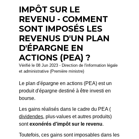
IMPÔT SUR LE
REVENU - COMMENT
SONT IMPOSÉS LES
REVENUS D'UN PLAN
D'ÉPARGNE EN
ACTIONS (PEA) ?
Vérifié le 08 Jun 2023 - Direction de l'information légale
et administrative (Première ministre)
Le plan d'épargne en actions (PEA) est un
produit d'épargne destiné à être investi en
bourse.
Les gains réalisés dans le cadre du PEA (
dividendes
, plus-values et autres produits)
sont
exonérés d'impôt sur le revenu
.
Toutefois, ces gains sont imposables dans les