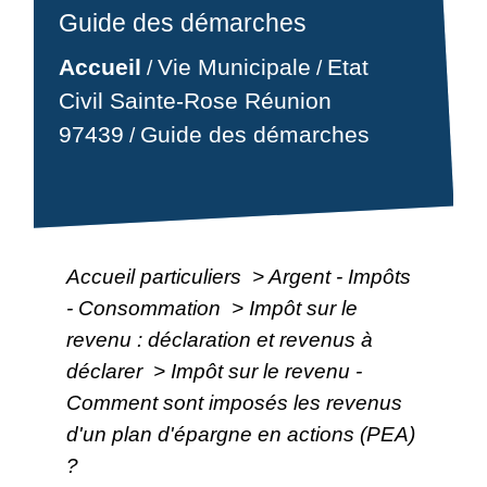
Guide des démarches
Accueil
Vie Municipale
Etat
/
/
Civil Sainte-Rose Réunion
97439
Guide des démarches
/
Accueil particuliers
>
Argent - Impôts
- Consommation
>
Impôt sur le
revenu : déclaration et revenus à
déclarer
>
Impôt sur le revenu -
Comment sont imposés les revenus
d'un plan d'épargne en actions (PEA)
?