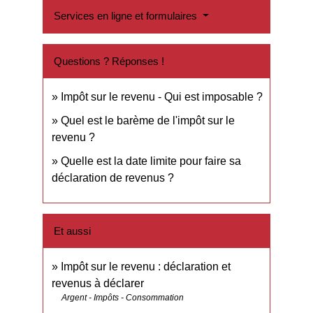
Services en ligne et formulaires
Questions ? Réponses !
Impôt sur le revenu - Qui est imposable ?
Quel est le barème de l'impôt sur le
revenu ?
Quelle est la date limite pour faire sa
déclaration de revenus ?
Et aussi
Impôt sur le revenu : déclaration et
revenus à déclarer
Argent - Impôts - Consommation