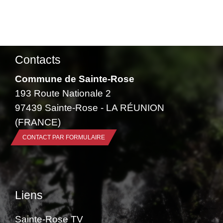
Contacts
Commune de Sainte-Rose
193 Route Nationale 2
97439 Sainte-Rose - LA RÉUNION
(FRANCE)
CONTACT PAR FORMULAIRE
Liens
Sainte-Rose TV