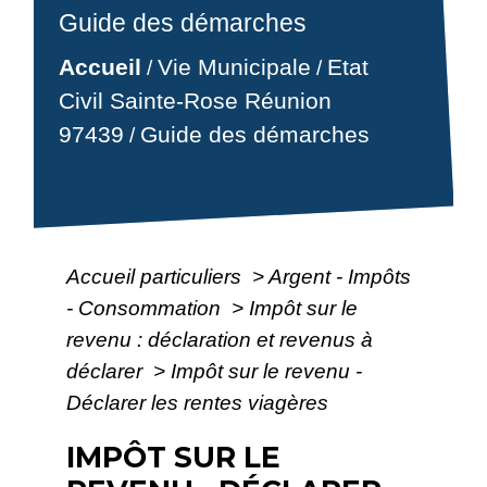
Guide des démarches
Accueil
Vie Municipale
Etat
/
/
Civil Sainte-Rose Réunion
97439
Guide des démarches
/
Accueil particuliers
>
Argent - Impôts
- Consommation
>
Impôt sur le
revenu : déclaration et revenus à
déclarer
>
Impôt sur le revenu -
Déclarer les rentes viagères
IMPÔT SUR LE