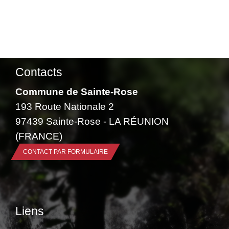
Contacts
Commune de Sainte-Rose
193 Route Nationale 2
97439 Sainte-Rose - LA RÉUNION
(FRANCE)
CONTACT PAR FORMULAIRE
Liens