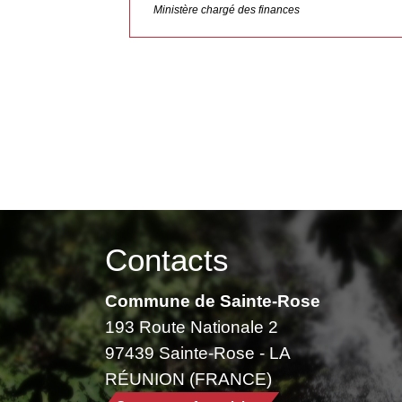
Ministère chargé des finances
Contacts
Commune de Sainte-Rose
193 Route Nationale 2
97439 Sainte-Rose - LA
RÉUNION (FRANCE)