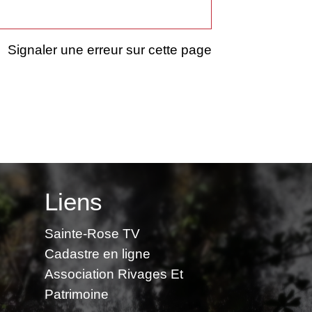
Signaler une erreur sur cette page
Liens
Sainte-Rose TV
Cadastre en ligne
Association Rivages Et
Patrimoine