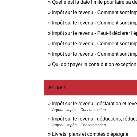
Quelle est la date limite pour faire sa 
Impôt sur le revenu - Comment sont imp
Impôt sur le revenu - Comment sont im
Impôt sur le revenu - Faut-il déclarer l'
Impôt sur le revenu - Comment sont im
Impôt sur le revenu - Comment sont imp
Qui doit payer la contribution exceptio
Et aussi
Impôt sur le revenu : déclaration et rev
Argent - Impôts - Consommation
Impôt sur le revenu : déductions, réduct
Argent - Impôts - Consommation
Livrets, plans et comptes d'épargne