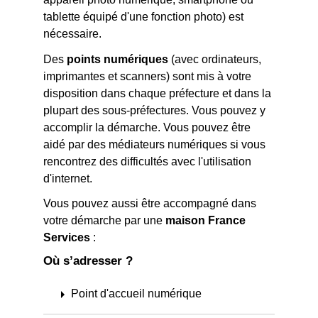
tablette équipé d'une fonction photo) est
nécessaire.
Des
points numériques
(avec ordinateurs,
imprimantes et scanners) sont mis à votre
disposition dans chaque préfecture et dans la
plupart des sous-préfectures. Vous pouvez y
accomplir la démarche. Vous pouvez être
aidé par des médiateurs numériques si vous
rencontrez des difficultés avec l'utilisation
d'internet.
Vous pouvez aussi être accompagné dans
votre démarche par une
maison France
Services
:
Où s’adresser ?
arrow_right
Point d'accueil numérique