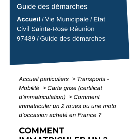
Guide des démarches
Accueil
Vie Municipale
Etat
/
/
Civil Sainte-Rose Réunion
97439
Guide des démarches
/
Accueil particuliers
>
Transports -
Mobilité
>
Carte grise (certificat
d'immatriculation)
>
Comment
immatriculer un 2 roues ou une moto
d'occasion acheté en France ?
COMMENT