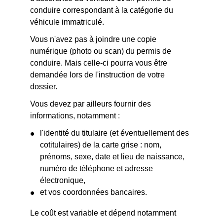
conduire correspondant à la catégorie du
véhicule immatriculé.
Vous n'avez pas à joindre une copie
numérique (photo ou scan) du permis de
conduire. Mais celle-ci pourra vous être
demandée lors de l'instruction de votre
dossier.
Vous devez par ailleurs fournir des
informations, notamment :
l'identité du titulaire (et éventuellement des
cotitulaires) de la carte grise : nom,
prénoms, sexe, date et lieu de naissance,
numéro de téléphone et adresse
électronique,
et vos coordonnées bancaires.
Le coût est variable et dépend notamment