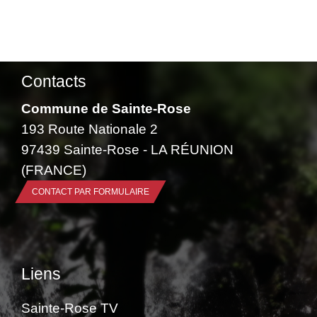
Contacts
Commune de Sainte-Rose
193 Route Nationale 2
97439 Sainte-Rose - LA RÉUNION
(FRANCE)
CONTACT PAR FORMULAIRE
Liens
Sainte-Rose TV