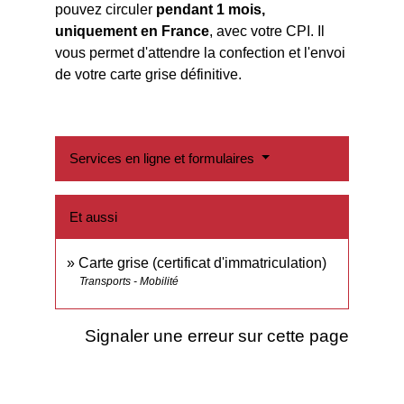
pouvez circuler
pendant 1 mois,
uniquement en France
, avec votre CPI. Il
vous permet d'attendre la confection et l'envoi
de votre carte grise définitive.
Services en ligne et formulaires
Et aussi
Carte grise (certificat d'immatriculation)
Transports - Mobilité
Signaler une erreur sur cette page