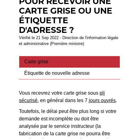
POUR RECEVOIR UNE
CARTE GRISE OU UNE
ÉTIQUETTE
D'ADRESSE ?
Vérifié le 21 Sep 2022 - Direction de l'information légale
et administrative (Première ministre)
Carte grise
Étiquette de nouvelle adresse
Vous recevrez votre carte grise sous
pli
sécurisé
, en général dans les 7
jours ouvrés
.
Toutefois, le délai peut être plus long si votre
demande est incomplète ou doit être
analysée par le service instructeur (la
fabrication de la carte grise ne pourra être