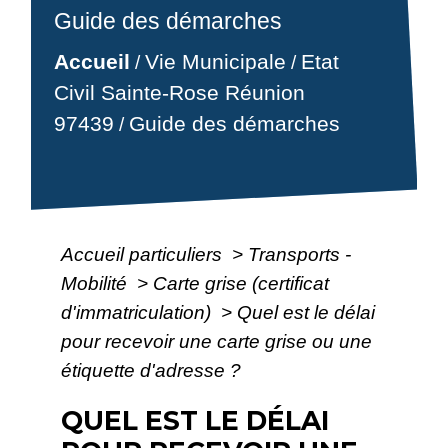
Guide des démarches
Accueil
Vie Municipale
Etat
/
/
Civil Sainte-Rose Réunion
97439
Guide des démarches
/
Accueil particuliers
>
Transports -
Mobilité
>
Carte grise (certificat
d'immatriculation)
>
Quel est le délai
pour recevoir une carte grise ou une
étiquette d'adresse ?
QUEL EST LE DÉLAI