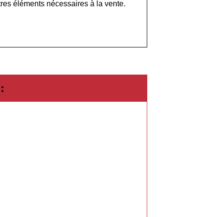
tres éléments nécessaires à la vente.
: