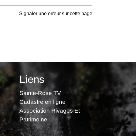
Signaler une erreur sur cette page
Liens
Sainte-Rose TV
Cadastre en ligne
Association Rivages Et
Patrimoine