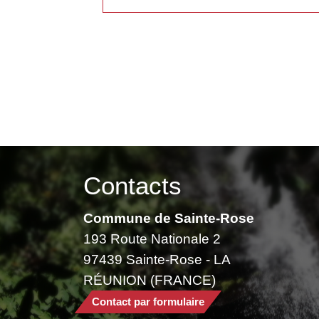
Contacts
Commune de Sainte-Rose
193 Route Nationale 2
97439 Sainte-Rose - LA
RÉUNION (FRANCE)
Contact par formulaire