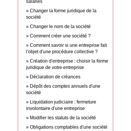
salariés
Changer la forme juridique de la
société
Changer le nom de la société
Comment créer une société ?
Comment savoir si une entreprise fait
l'objet d'une procédure collective ?
Création d'entreprise : choisir la forme
juridique de votre entreprise
Déclaration de créances
Dépôt des comptes annuels d'une
société
Liquidation judiciaire : fermeture
involontaire d'une entreprise
Modifier les statuts de la société
Obligations comptables d'une société