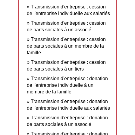
Transmission d'entreprise : cession
de l'entreprise individuelle aux salariés
Transmission d'entreprise : cession
de parts sociales à un associé
Transmission d'entreprise : cession
de parts sociales à un membre de la
famille
Transmission d'entreprise : cession
de parts sociales à un tiers
Transmission d'entreprise : donation
de l'entreprise individuelle à un
membre de la famille
Transmission d'entreprise : donation
de l'entreprise individuelle aux salariés
Transmission d'entreprise : donation
de parts sociales à un associé
Transmission d'entreprise : donation