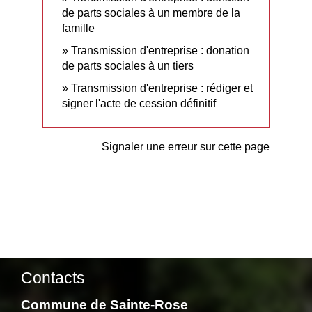
de parts sociales à un membre de la
famille
Transmission d'entreprise : donation
de parts sociales à un tiers
Transmission d'entreprise : rédiger et
signer l'acte de cession définitif
Signaler une erreur sur cette page
Contacts
Commune de Sainte-Rose