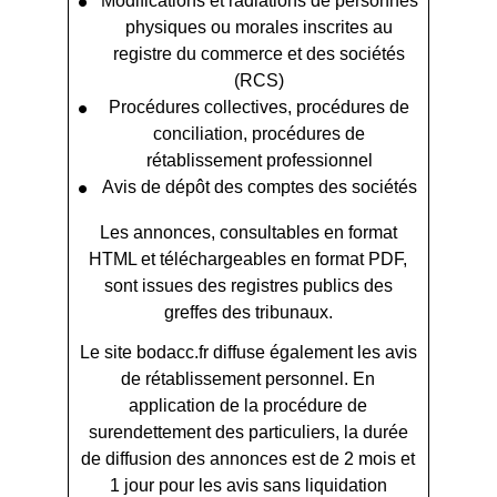
Modifications et radiations de personnes
physiques ou morales inscrites au
registre du commerce et des sociétés
(RCS)
Procédures collectives, procédures de
conciliation, procédures de
rétablissement professionnel
Avis de dépôt des comptes des sociétés
Les annonces, consultables en format
HTML et téléchargeables en format PDF,
sont issues des registres publics des
greffes des tribunaux.
Le site bodacc.fr diffuse également les avis
de rétablissement personnel. En
application de la procédure de
surendettement des particuliers, la durée
de diffusion des annonces est de 2 mois et
1 jour pour les avis sans liquidation