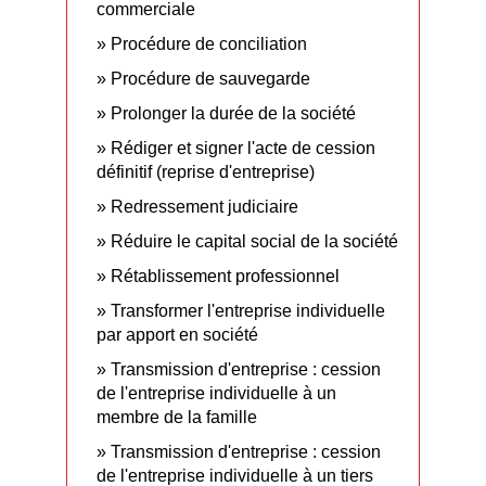
commerciale
Procédure de conciliation
Procédure de sauvegarde
Prolonger la durée de la société
Rédiger et signer l'acte de cession
définitif (reprise d'entreprise)
Redressement judiciaire
Réduire le capital social de la société
Rétablissement professionnel
Transformer l'entreprise individuelle
par apport en société
Transmission d'entreprise : cession
de l'entreprise individuelle à un
membre de la famille
Transmission d'entreprise : cession
de l'entreprise individuelle à un tiers