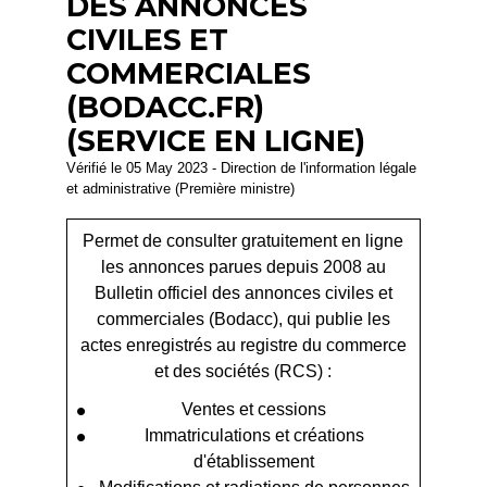
DES ANNONCES
CIVILES ET
COMMERCIALES
(BODACC.FR)
(SERVICE EN LIGNE)
Vérifié le 05 May 2023 - Direction de l'information légale
et administrative (Première ministre)
Permet de consulter gratuitement en ligne
les annonces parues depuis 2008 au
Bulletin officiel des annonces civiles et
commerciales (Bodacc), qui publie les
actes enregistrés au registre du commerce
et des sociétés (RCS) :
Ventes et cessions
Immatriculations et créations
d'établissement