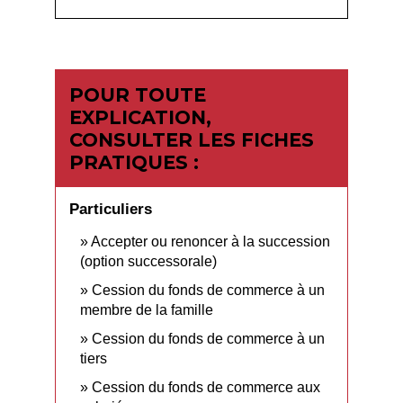
POUR TOUTE
EXPLICATION,
CONSULTER LES FICHES
PRATIQUES :
Particuliers
Accepter ou renoncer à la succession
(option successorale)
Cession du fonds de commerce à un
membre de la famille
Cession du fonds de commerce à un
tiers
Cession du fonds de commerce aux