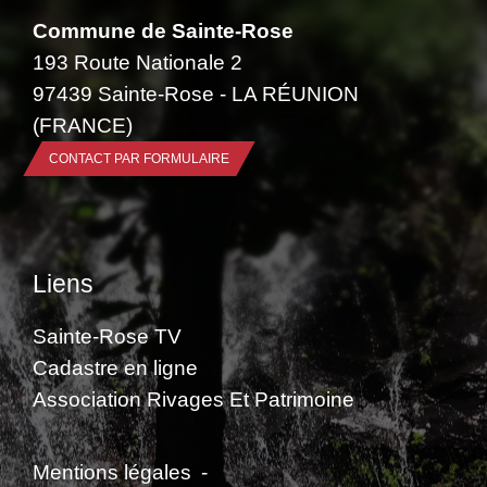
Commune de Sainte-Rose
193 Route Nationale 2
97439 Sainte-Rose - LA RÉUNION
(FRANCE)
CONTACT PAR FORMULAIRE
Liens
Sainte-Rose TV
Cadastre en ligne
Association Rivages Et Patrimoine
Mentions légales
-