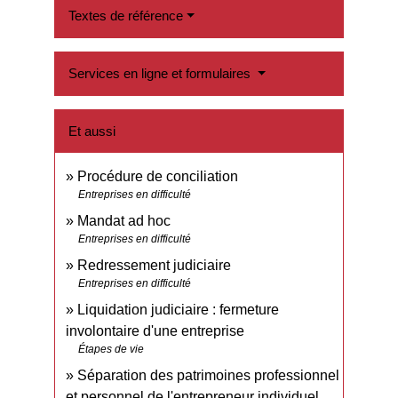
Textes de référence
Services en ligne et formulaires
Et aussi
Procédure de conciliation
Entreprises en difficulté
Mandat ad hoc
Entreprises en difficulté
Redressement judiciaire
Entreprises en difficulté
Liquidation judiciaire : fermeture
involontaire d'une entreprise
Étapes de vie
Séparation des patrimoines professionnel
et personnel de l'entrepreneur individuel