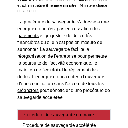
et administrative (Première ministre), Ministère chargé
de la justice
La procédure de sauvegarde s'adresse à une
entreprise qui n'est pas en
cessation des
paiements
et qui justifie de difficultés
financières qu'elle n'est pas en mesure de
surmonter. La sauvegarde facilite la
réorganisation de l'entreprise pour permettre
la poursuite de l'activité économique, le
maintien de l'emploi et le règlement des
dettes. L'entreprise qui a obtenu l'ouverture
d'une conciliation sans l'accord de tous les
créanciers
peut bénéficier d'une procédure de
sauvegarde accélérée.
Procédure de sauvegarde ordinaire
Procédure de sauvegarde accélérée