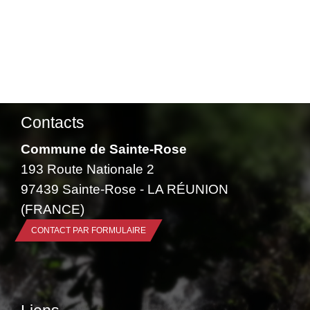
Contacts
Commune de Sainte-Rose
193 Route Nationale 2
97439 Sainte-Rose - LA RÉUNION
(FRANCE)
CONTACT PAR FORMULAIRE