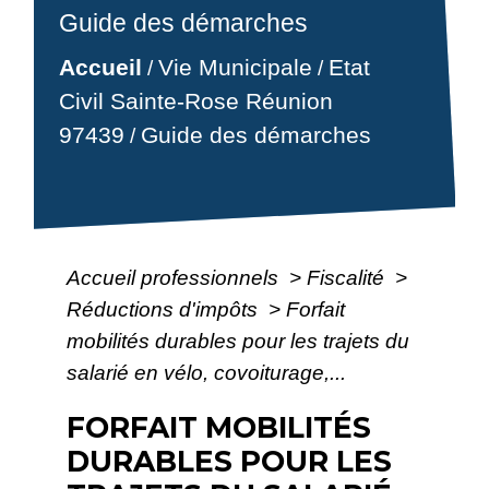
Guide des démarches
Accueil
Vie Municipale
Etat
/
/
Civil Sainte-Rose Réunion
97439
Guide des démarches
/
Accueil professionnels
>
Fiscalité
>
Réductions d'impôts
>
Forfait
mobilités durables pour les trajets du
salarié en vélo, covoiturage,...
FORFAIT MOBILITÉS
DURABLES POUR LES