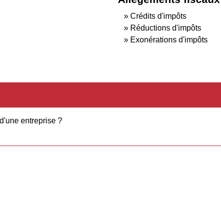
Crédits d'impôts
Réductions d'impôts
Exonérations d'impôts
 d'une entreprise ?