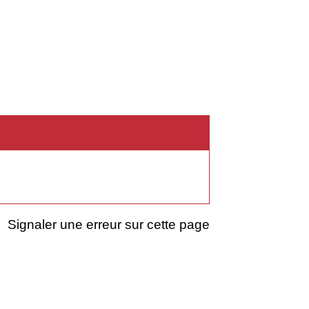
Signaler une erreur sur cette page