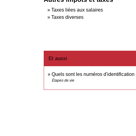
Taxes liées aux salaires
Taxes diverses
Et aussi
Quels sont les numéros d'identification
Étapes de vie