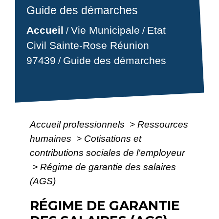
Guide des démarches
Accueil
Vie Municipale
Etat
/
/
Civil Sainte-Rose Réunion
97439
Guide des démarches
/
Accueil professionnels
>
Ressources
humaines
>
Cotisations et
contributions sociales de l'employeur
>
Régime de garantie des salaires
(AGS)
RÉGIME DE GARANTIE