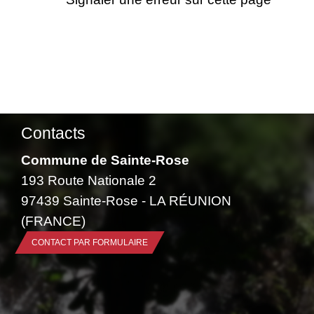
Contacts
Commune de Sainte-Rose
193 Route Nationale 2
97439 Sainte-Rose - LA RÉUNION
(FRANCE)
CONTACT PAR FORMULAIRE