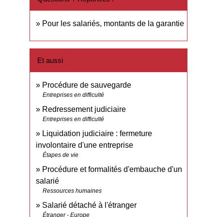
Pour les salariés, montants de la garantie
Et aussi
Procédure de sauvegarde
Entreprises en difficulté
Redressement judiciaire
Entreprises en difficulté
Liquidation judiciaire : fermeture
involontaire d'une entreprise
Étapes de vie
Procédure et formalités d'embauche d'un
salarié
Ressources humaines
Salarié détaché à l'étranger
Étranger - Europe