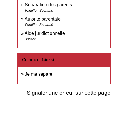
Séparation des parents
Famille - Scolarité
Autorité parentale
Famille - Scolarité
Aide juridictionnelle
Justice
Comment faire si...
Je me sépare
Signaler une erreur sur cette page