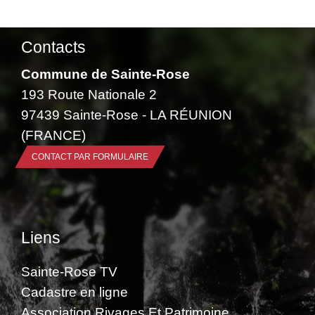
Contacts
Commune de Sainte-Rose
193 Route Nationale 2
97439 Sainte-Rose - LA RÉUNION
(FRANCE)
CONTACT PAR FORMULAIRE
Liens
Sainte-Rose TV
Cadastre en ligne
Association Rivages Et Patrimoine