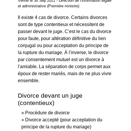
Vérifié le 30 Sep 2021 - Direction de l'information légale
et administrative (Première ministre)
Il existe 4 cas de divorce. Certains divorces
sont de type contentieux et nécessitent de
passer devant le juge. C'est le cas du divorce
pour faute, pour altération définitive du lien
conjugal ou pour acceptation du principe de
la rupture du mariage. À l'inverse, le divorce
par consentement mutuel est un divorce à
l'amiable. La séparation de corps permet aux
époux de rester mariés, mais de ne plus vivre
ensemble.
Divorce devant un juge
(contentieux)
Procédure de divorce
Divorce accepté (pour acceptation du
principe de la rupture du mariage)