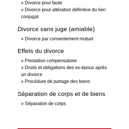
Divorce pour faute
Divorce pour altération définitive du lien
conjugal
Divorce sans juge (amiable)
Divorce par consentement mutuel
Effets du divorce
Prestation compensatoire
Droits et obligations des ex-époux après
un divorce
Procédure de partage des biens
Séparation de corps et de biens
Séparation de corps