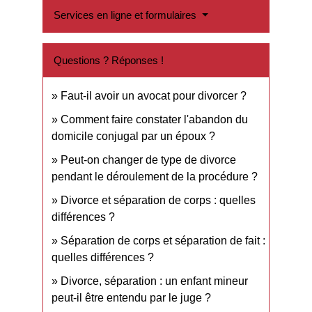
Services en ligne et formulaires
Questions ? Réponses !
Faut-il avoir un avocat pour divorcer ?
Comment faire constater l'abandon du
domicile conjugal par un époux ?
Peut-on changer de type de divorce
pendant le déroulement de la procédure ?
Divorce et séparation de corps : quelles
différences ?
Séparation de corps et séparation de fait :
quelles différences ?
Divorce, séparation : un enfant mineur
peut-il être entendu par le juge ?