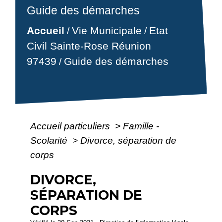
Guide des démarches
Accueil
Vie Municipale
Etat
/
/
Civil Sainte-Rose Réunion
97439
Guide des démarches
/
Accueil particuliers
>
Famille -
Scolarité
>
Divorce, séparation de
corps
DIVORCE,
SÉPARATION DE
CORPS