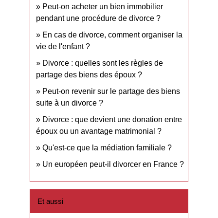
Peut-on acheter un bien immobilier
pendant une procédure de divorce ?
En cas de divorce, comment organiser la
vie de l'enfant ?
Divorce : quelles sont les règles de
partage des biens des époux ?
Peut-on revenir sur le partage des biens
suite à un divorce ?
Divorce : que devient une donation entre
époux ou un avantage matrimonial ?
Qu'est-ce que la médiation familiale ?
Un européen peut-il divorcer en France ?
Et aussi