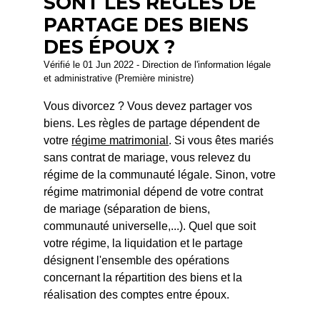
SONT LES RÈGLES DE
PARTAGE DES BIENS
DES ÉPOUX ?
Vérifié le 01 Jun 2022 - Direction de l'information légale
et administrative (Première ministre)
Vous divorcez ? Vous devez partager vos
biens. Les règles de partage dépendent de
votre
régime matrimonial
. Si vous êtes mariés
sans contrat de mariage, vous relevez du
régime de la communauté légale. Sinon, votre
régime matrimonial dépend de votre contrat
de mariage (séparation de biens,
communauté universelle,...). Quel que soit
votre régime, la liquidation et le partage
désignent l'ensemble des opérations
concernant la répartition des biens et la
réalisation des comptes entre époux.