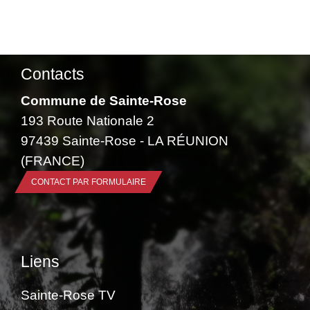
Contacts
Commune de Sainte-Rose
193 Route Nationale 2
97439 Sainte-Rose - LA RÉUNION
(FRANCE)
CONTACT PAR FORMULAIRE
Liens
Sainte-Rose TV