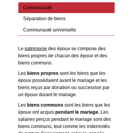
Communauté
Séparation de biens
Communauté universelle
Le
patrimoine
des époux se compose des
biens propres de chacun des époux et des
biens communs.
Les
biens propres
sont les biens que les
époux possédaient avant le mariage et les
biens reçus par donation ou succession par
un époux durant le mariage.
Les
biens communs
sont les biens que les
époux ont acquis
pendant le mariage
. Les
salaires perçus pendant le mariage sont des
biens communs, tout comme les indemnités