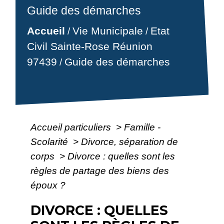
Guide des démarches
Accueil
Vie Municipale
Etat
/
/
Civil Sainte-Rose Réunion
97439
Guide des démarches
/
Accueil particuliers
>
Famille -
Scolarité
>
Divorce, séparation de
corps
>
Divorce : quelles sont les
règles de partage des biens des
époux ?
DIVORCE : QUELLES