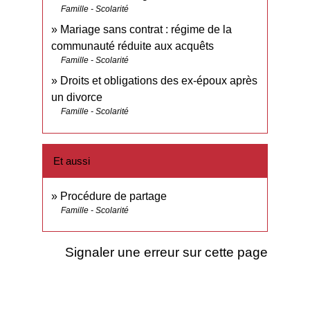
Famille - Scolarité
Mariage sans contrat : régime de la
communauté réduite aux acquêts
Famille - Scolarité
Droits et obligations des ex-époux après
un divorce
Famille - Scolarité
Et aussi
Procédure de partage
Famille - Scolarité
Signaler une erreur sur cette page