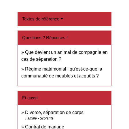
Textes de référence
Questions ? Réponses !
Que devient un animal de compagnie en
cas de séparation ?
Régime matrimonial : qu'est-ce-que la
communauté de meubles et acquêts ?
Et aussi
Divorce, séparation de corps
Famille - Scolarité
Contrat de mariage