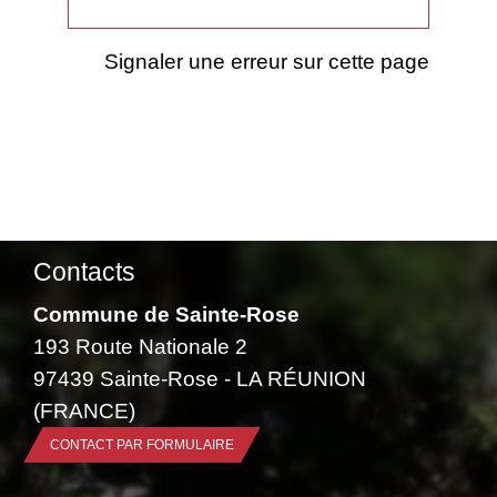
Signaler une erreur sur cette page
Contacts
Commune de Sainte-Rose
193 Route Nationale 2
97439 Sainte-Rose - LA RÉUNION
(FRANCE)
CONTACT PAR FORMULAIRE