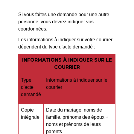
Si vous faites une demande pour une autre
personne, vous devrez indiquer vos
coordonnées.
Les informations à indiquer sur votre courrier
dépendent du type d'acte demandé :
INFORMATIONS À INDIQUER SUR LE
COURRIER
Type
Informations à indiquer sur le
d'acte
courrier
demandé
Copie
Date du mariage, noms de
intégrale
famille, prénoms des époux +
noms et prénoms de leurs
parents