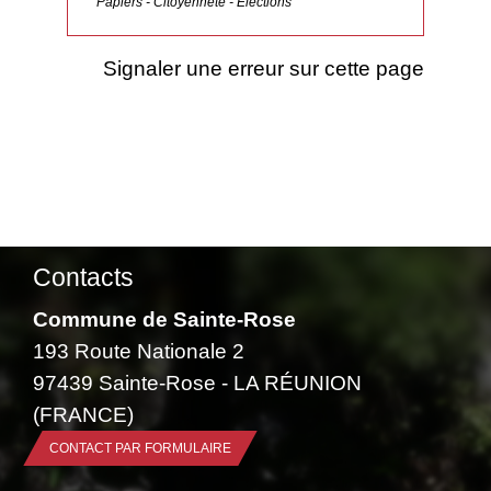
Papiers - Citoyenneté - Élections
Signaler une erreur sur cette page
Contacts
Commune de Sainte-Rose
193 Route Nationale 2
97439 Sainte-Rose - LA RÉUNION
(FRANCE)
CONTACT PAR FORMULAIRE