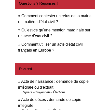
Questions ? Réponses !
Comment contester un refus de la mairie
en matière d'état civil ?
Qu'est-ce qu'une mention marginale sur
un acte d'état civil ?
Comment utiliser un acte d'état civil
français en Europe ?
Et aussi
Acte de naissance : demande de copie
intégrale ou d'extrait
Papiers - Citoyenneté - Élections
Acte de décès : demande de copie
intégrale