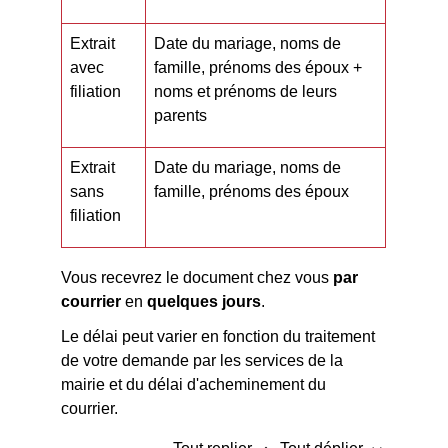
Extrait
Date du mariage, noms de
avec
famille, prénoms des époux +
filiation
noms et prénoms de leurs
parents
Extrait
Date du mariage, noms de
sans
famille, prénoms des époux
filiation
Vous recevrez le document chez vous
par
courrier
en
quelques jours
.
Le délai peut varier en fonction du traitement
de votre demande par les services de la
mairie et du délai d'acheminement du
courrier.