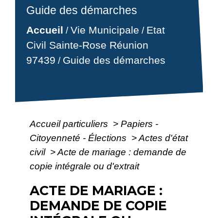
Guide des démarches
Accueil
Vie Municipale
Etat
/
/
Civil Sainte-Rose Réunion
97439
Guide des démarches
/
Accueil particuliers
>
Papiers -
Citoyenneté - Élections
>
Actes d'état
civil
>
Acte de mariage : demande de
copie intégrale ou d'extrait
ACTE DE MARIAGE :
DEMANDE DE COPIE