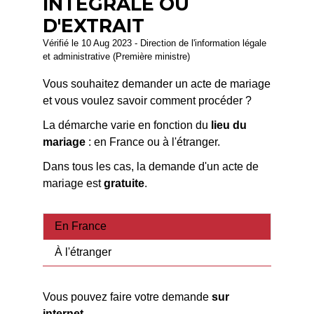
INTÉGRALE OU
D'EXTRAIT
Vérifié le 10 Aug 2023 - Direction de l'information légale
et administrative (Première ministre)
Vous souhaitez demander un acte de mariage
et vous voulez savoir comment procéder ?
La démarche varie en fonction du
lieu du
mariage
: en France ou à l'étranger.
Dans tous les cas, la demande d'un acte de
mariage est
gratuite
.
En France
À l'étranger
Vous pouvez faire votre demande
sur
internet
.