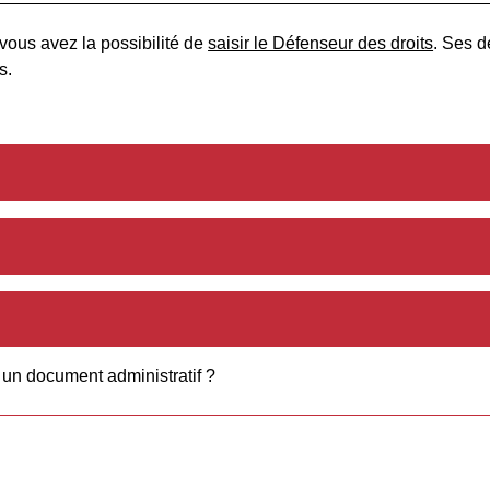
 vous avez la possibilité de
saisir le Défenseur des droits
. Ses 
s.
r un document administratif ?