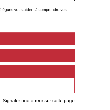
délégués vous aident à comprendre vos
Signaler une erreur sur cette page