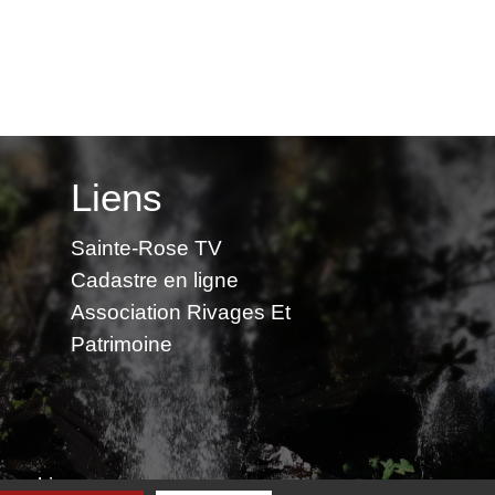
Liens
Sainte-Rose TV
Cadastre en ligne
Association Rivages Et
Patrimoine
 cookies