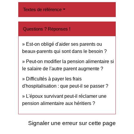
Textes de référence
Questions ? Réponses !
Est-on obligé d'aider ses parents ou
beaux-parents qui sont dans le besoin ?
Peut-on modifier la pension alimentaire si
le salaire de l'autre parent augmente ?
Difficultés à payer les frais
d'hospitalisation : que peut-il se passer ?
L'époux survivant peut-il réclamer une
pension alimentaire aux héritiers ?
Signaler une erreur sur cette page