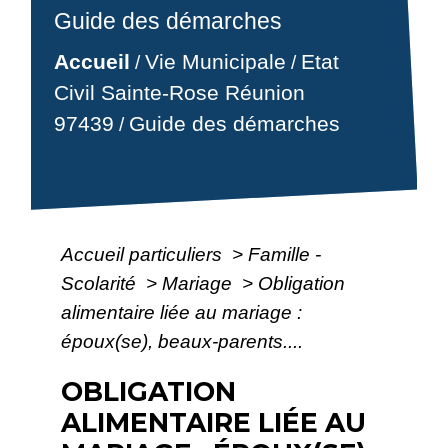
Guide des démarches
Accueil
Vie Municipale
Etat
/
/
Civil Sainte-Rose Réunion
97439
Guide des démarches
/
Accueil particuliers
>
Famille -
Scolarité
>
Mariage
>
Obligation
alimentaire liée au mariage :
époux(se), beaux-parents....
OBLIGATION
ALIMENTAIRE LIÉE AU