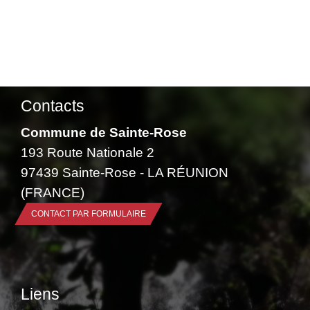
Contacts
Commune de Sainte-Rose
193 Route Nationale 2
97439 Sainte-Rose - LA RÉUNION
(FRANCE)
CONTACT PAR FORMULAIRE
Liens