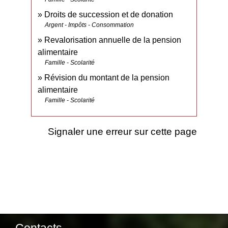
Droits de succession et de donation
Argent - Impôts - Consommation
Revalorisation annuelle de la pension
alimentaire
Famille - Scolarité
Révision du montant de la pension
alimentaire
Famille - Scolarité
Signaler une erreur sur cette page