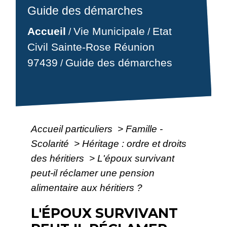
Guide des démarches
Accueil
Vie Municipale
Etat
/
/
Civil Sainte-Rose Réunion
97439
Guide des démarches
/
Accueil particuliers
>
Famille -
Scolarité
>
Héritage : ordre et droits
des héritiers
>
L'époux survivant
peut-il réclamer une pension
alimentaire aux héritiers ?
L'ÉPOUX SURVIVANT