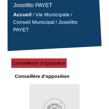
Joselitto PAYET
Accueil
Vie Municipale
/
/
Conseil Municipal
Joselitto
/
PAYET
Conseiller(e) d'opposition
Conseillère d'opposition