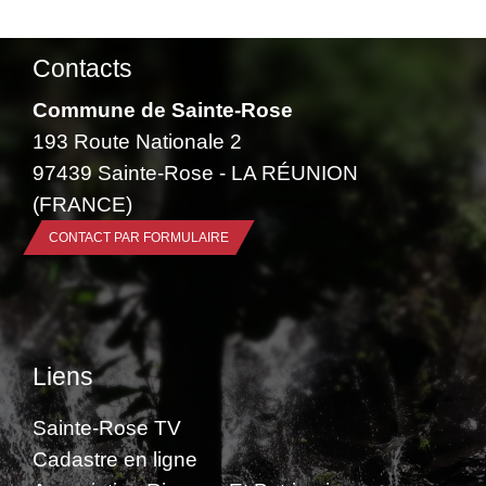
Contacts
Commune de Sainte-Rose
193 Route Nationale 2
97439 Sainte-Rose - LA RÉUNION
(FRANCE)
CONTACT PAR FORMULAIRE
Liens
Sainte-Rose TV
Cadastre en ligne