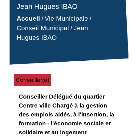
Jean Hugues IBAO
Accueil
Vie Municipale
/
/
Conseil Municipal
Jean
/
Hugues IBAO
Conseiller(e)
Conseiller Délégué du quartier
Centre-ville Chargé à la gestion
des emplois aidés, à l'insertion, la
formation - l'économie sociale et
solidaire et au logement