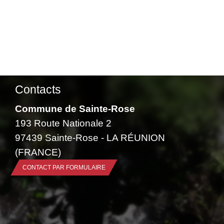
Contacts
Commune de Sainte-Rose
193 Route Nationale 2
97439 Sainte-Rose - LA RÉUNION
(FRANCE)
CONTACT PAR FORMULAIRE