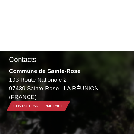
Contacts
Commune de Sainte-Rose
193 Route Nationale 2
97439 Sainte-Rose - LA RÉUNION
(FRANCE)
CONTACT PAR FORMULAIRE