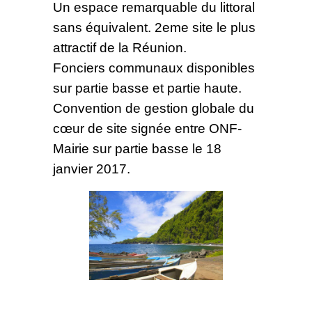
Un espace remarquable du littoral
sans équivalent. 2eme site le plus
attractif de la Réunion.
Fonciers communaux disponibles
sur partie basse et partie haute.
Convention de gestion globale du
cœur de site signée entre ONF-
Mairie sur partie basse le 18
janvier 2017.