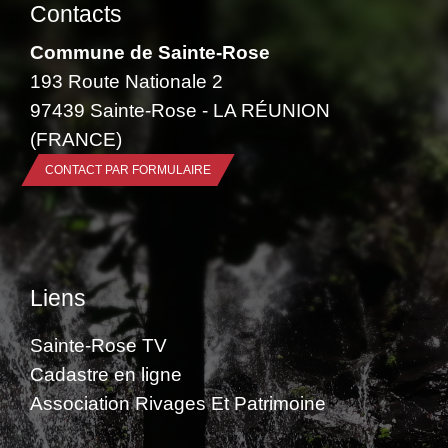
Contacts
Commune de Sainte-Rose
193 Route Nationale 2
97439 Sainte-Rose - LA RÉUNION
(FRANCE)
CONTACT PAR FORMULAIRE
Liens
Sainte-Rose TV
Cadastre en ligne
Association Rivages Et Patrimoine