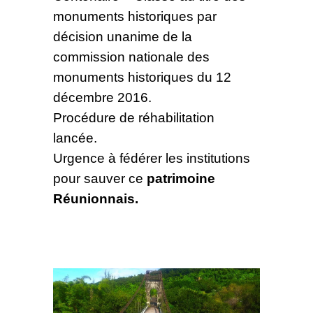
monuments historiques par
décision unanime de la
commission nationale des
monuments historiques du 12
décembre 2016.
Procédure de réhabilitation
lancée.
Urgence à fédérer les institutions
pour sauver ce
patrimoine
Réunionnais.