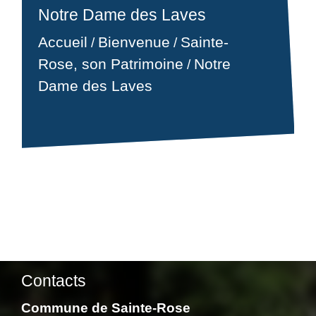
Notre Dame des Laves
Accueil
Bienvenue
Sainte-
/
/
Rose, son Patrimoine
Notre
/
Dame des Laves
Contacts
Commune de Sainte-Rose