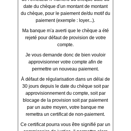
date du chèque
d'un montant de
montant
du chèque
, pour le paiement de/du
motif du
paiement (exemple : loyer...)
.
Ma banque m'a averti que le chèque a été
rejeté pour défaut de provision de votre
compte.
Je vous demande donc de bien vouloir
approvisionner votre compte afin de
permettre un nouveau paiement.
À défaut de régularisation dans un délai de
30 jours depuis le
date du chèque
soit par
approvisionnement du compte, soit par
blocage de la provision soit par paiement
par un autre moyen, votre banque me
remettra un certificat de non-paiement.
Ce certificat pourra vous être signifié par un