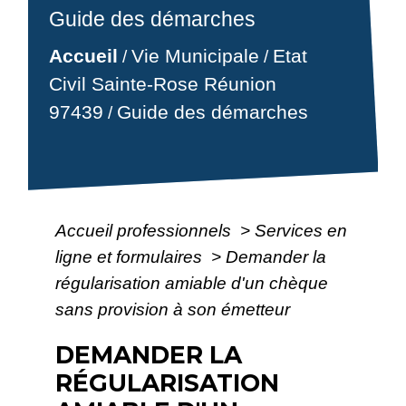
Guide des démarches
Accueil
Vie Municipale
Etat
/
/
Civil Sainte-Rose Réunion
97439
Guide des démarches
/
Accueil professionnels
>
Services en
ligne et formulaires
>
Demander la
régularisation amiable d'un chèque
sans provision à son émetteur
DEMANDER LA
RÉGULARISATION