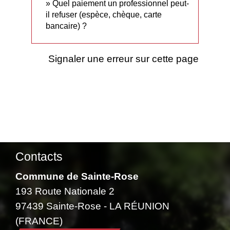
Quel paiement un professionnel peut-
il refuser (espèce, chèque, carte
bancaire) ?
Signaler une erreur sur cette page
Contacts
Commune de Sainte-Rose
193 Route Nationale 2
97439 Sainte-Rose - LA RÉUNION
(FRANCE)