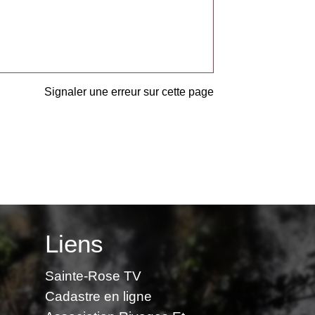
Signaler une erreur sur cette page
Liens
Sainte-Rose TV
Cadastre en ligne