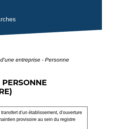
rches
 d'une entreprise - Personne
- PERSONNE
RE)
 transfert d'un établissement, d'ouverture
intien provisoire au sein du registre