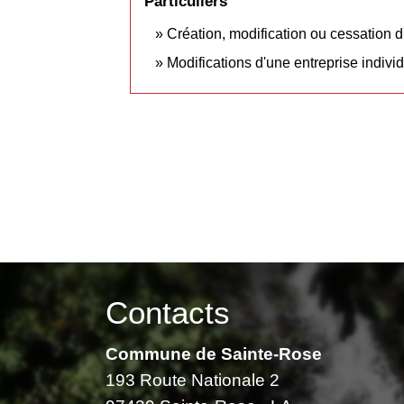
Particuliers
Création, modification ou cessation d'a
Modifications d'une entreprise indivi
Contacts
Commune de Sainte-Rose
193 Route Nationale 2