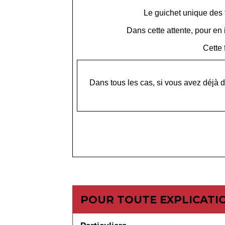
Le guichet unique des f
Dans cette attente, pour en 
Cette 
Dans tous les cas, si vous avez déjà d
POUR TOUTE EXPLICATIO