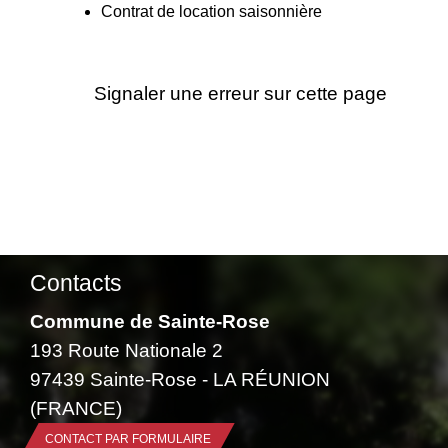
Contrat de location saisonnière
Signaler une erreur sur cette page
Contacts
Commune de Sainte-Rose
193 Route Nationale 2
97439 Sainte-Rose - LA RÉUNION
(FRANCE)
CONTACT PAR FORMULAIRE