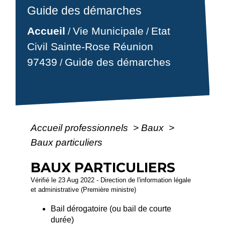
Guide des démarches
Accueil
Vie Municipale
Etat
/
/
Civil Sainte-Rose Réunion
97439
Guide des démarches
/
Accueil professionnels
>
Baux
>
Baux particuliers
BAUX PARTICULIERS
Vérifié le 23 Aug 2022 - Direction de l'information légale
et administrative (Première ministre)
Bail dérogatoire (ou bail de courte
durée)