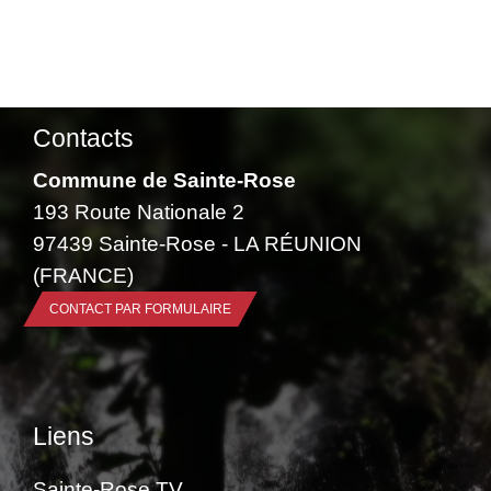
Contacts
Commune de Sainte-Rose
193 Route Nationale 2
97439 Sainte-Rose - LA RÉUNION
(FRANCE)
CONTACT PAR FORMULAIRE
Liens
Sainte-Rose TV