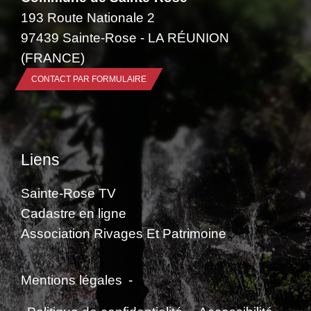
193 Route Nationale 2
97439 Sainte-Rose - LA RÉUNION
(FRANCE)
CONTACT PAR FORMULAIRE
Liens
Sainte-Rose TV
Cadastre en ligne
Association Rivages Et Patrimoine
Mentions légales
-