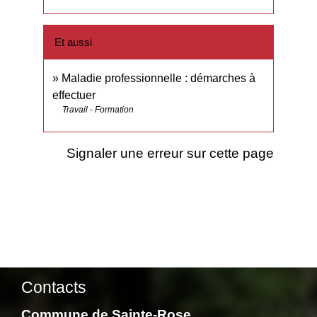
Et aussi
Maladie professionnelle : démarches à
effectuer
Travail - Formation
Signaler une erreur sur cette page
Contacts
Commune de Sainte-Rose