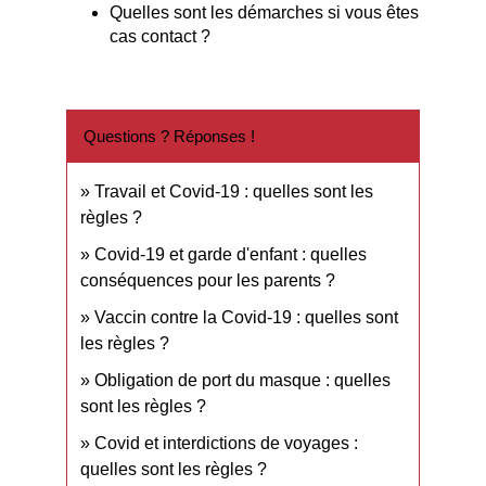
Quelles sont les démarches si vous êtes
cas contact ?
Questions ? Réponses !
Travail et Covid-19 : quelles sont les
règles ?
Covid-19 et garde d'enfant : quelles
conséquences pour les parents ?
Vaccin contre la Covid-19 : quelles sont
les règles ?
Obligation de port du masque : quelles
sont les règles ?
Covid et interdictions de voyages :
quelles sont les règles ?