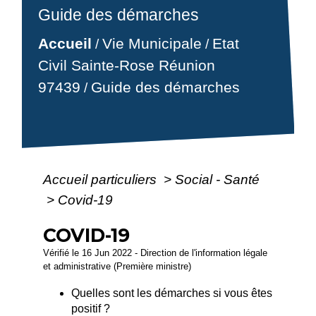
Guide des démarches
Accueil
Vie Municipale
Etat
/
/
Civil Sainte-Rose Réunion
97439
Guide des démarches
/
Accueil particuliers
>
Social - Santé
>
Covid-19
COVID-19
Vérifié le 16 Jun 2022 - Direction de l'information légale
et administrative (Première ministre)
Quelles sont les démarches si vous êtes
positif ?