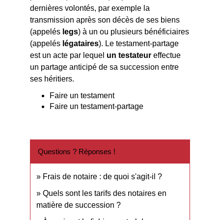
dernières volontés, par exemple la
transmission après son décès de ses biens
(appelés
legs
) à un ou plusieurs bénéficiaires
(appelés
légataires
). Le testament-partage
est un acte par lequel
un testateur
effectue
un partage anticipé de sa succession entre
ses héritiers.
Faire un testament
Faire un testament-partage
Questions ? Réponses !
Frais de notaire : de quoi s'agit-il ?
Quels sont les tarifs des notaires en
matière de succession ?