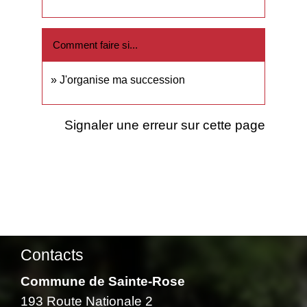
Comment faire si...
J'organise ma succession
Signaler une erreur sur cette page
Contacts
Commune de Sainte-Rose
193 Route Nationale 2