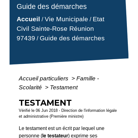
Guide des démarches
Accueil
Vie Municipale
Etat
/
/
Civil Sainte-Rose Réunion
97439
Guide des démarches
/
Accueil particuliers
>
Famille -
Scolarité
>
Testament
TESTAMENT
Vérifié le 06 Jun 2018 - Direction de l'information légale
et administrative (Première ministre)
Le testament est un écrit par lequel une
personne (
le testateur
) exprime ses