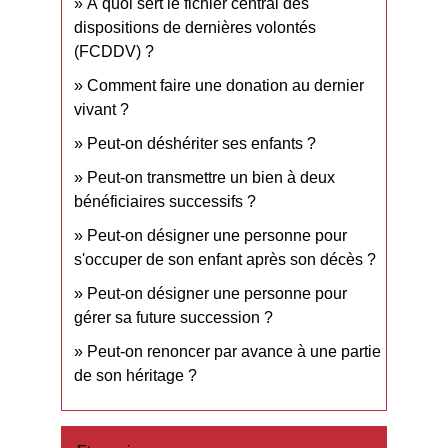
À quoi sert le fichier central des
dispositions de dernières volontés
(FCDDV) ?
Comment faire une donation au dernier
vivant ?
Peut-on déshériter ses enfants ?
Peut-on transmettre un bien à deux
bénéficiaires successifs ?
Peut-on désigner une personne pour
s'occuper de son enfant après son décès ?
Peut-on désigner une personne pour
gérer sa future succession ?
Peut-on renoncer par avance à une partie
de son héritage ?