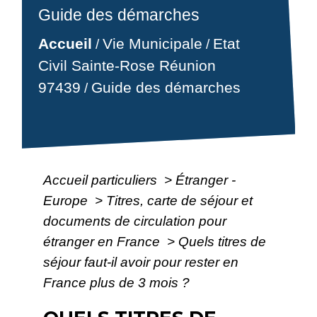
Guide des démarches
Accueil
Vie Municipale
Etat
/
/
Civil Sainte-Rose Réunion
97439
Guide des démarches
/
Accueil particuliers
>
Étranger -
Europe
>
Titres, carte de séjour et
documents de circulation pour
étranger en France
>
Quels titres de
séjour faut-il avoir pour rester en
France plus de 3 mois ?