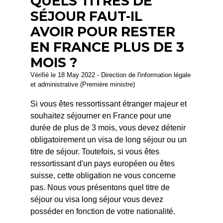
QUELS TITRES DE
SÉJOUR FAUT-IL
AVOIR POUR RESTER
EN FRANCE PLUS DE 3
MOIS ?
Vérifié le 18 May 2022 - Direction de l'information légale
et administrative (Première ministre)
Si vous êtes ressortissant étranger majeur et
souhaitez séjourner en France pour une
durée de plus de 3 mois, vous devez détenir
obligatoirement un visa de long séjour ou un
titre de séjour. Toutefois, si vous êtes
ressortissant d'un pays européen ou êtes
suisse, cette obligation ne vous concerne
pas. Nous vous présentons quel titre de
séjour ou visa long séjour vous devez
posséder en fonction de votre nationalité.