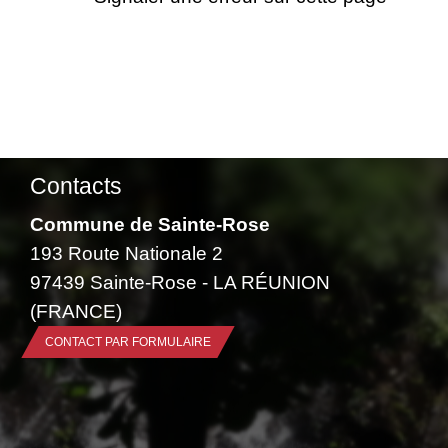
Contacts
Commune de Sainte-Rose
193 Route Nationale 2
97439 Sainte-Rose - LA RÉUNION
(FRANCE)
CONTACT PAR FORMULAIRE