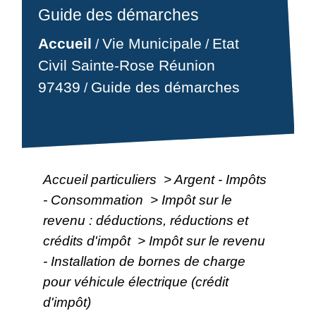
Guide des démarches
Accueil
Vie Municipale
Etat
/
/
Civil Sainte-Rose Réunion
97439
Guide des démarches
/
Accueil particuliers
>
Argent - Impôts
- Consommation
>
Impôt sur le
revenu : déductions, réductions et
crédits d'impôt
>
Impôt sur le revenu
- Installation de bornes de charge
pour véhicule électrique (crédit
d'impôt)