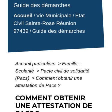
Guide des démarches
Accueil
Vie Municipale
Etat
/
/
Civil Sainte-Rose Réunion
97439
Guide des démarches
/
Accueil particuliers
>
Famille -
Scolarité
>
Pacte civil de solidarité
(Pacs)
>
Comment obtenir une
attestation de Pacs ?
COMMENT OBTENIR
UNE ATTESTATION DE