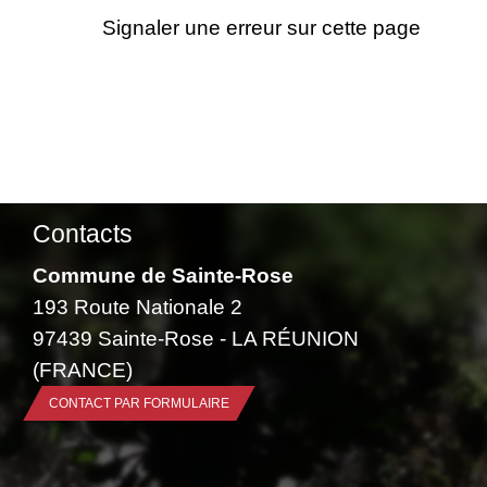
Signaler une erreur sur cette page
Contacts
Commune de Sainte-Rose
193 Route Nationale 2
97439 Sainte-Rose - LA RÉUNION
(FRANCE)
CONTACT PAR FORMULAIRE