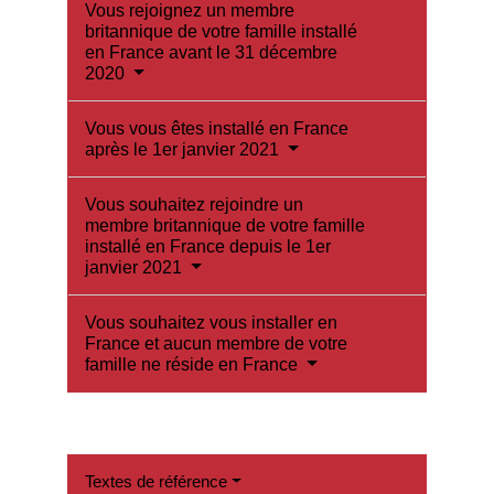
Vous rejoignez un membre
britannique de votre famille installé
en France avant le 31 décembre
2020
Vous vous êtes installé en France
après le 1er janvier 2021
Vous souhaitez rejoindre un
membre britannique de votre famille
installé en France depuis le 1er
janvier 2021
Vous souhaitez vous installer en
France et aucun membre de votre
famille ne réside en France
Textes de référence