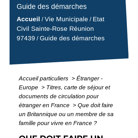
Guide des démarches
Accueil
Vie Municipale
Etat
/
/
Civil Sainte-Rose Réunion
97439
Guide des démarches
/
Accueil particuliers
>
Étranger -
Europe
>
Titres, carte de séjour et
documents de circulation pour
étranger en France
>
Que doit faire
un Britannique ou un membre de sa
famille pour vivre en France ?