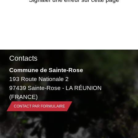
Contacts
Commune de Sainte-Rose
193 Route Nationale 2
97439 Sainte-Rose - LA RÉUNION
(FRANCE)
CONTACT PAR FORMULAIRE