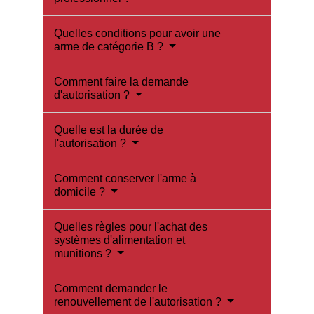
Quelles conditions pour avoir une
arme de catégorie B ?
Comment faire la demande
d'autorisation ?
Quelle est la durée de
l'autorisation ?
Comment conserver l'arme à
domicile ?
Quelles règles pour l'achat des
systèmes d'alimentation et
munitions ?
Comment demander le
renouvellement de l'autorisation ?