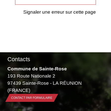
Signaler une erreur sur cette page
Contacts
Commune de Sainte-Rose
193 Route Nationale 2
97439 Sainte-Rose - LA RÉUNION
(FRANCE)
CONTACT PAR FORMULAIRE