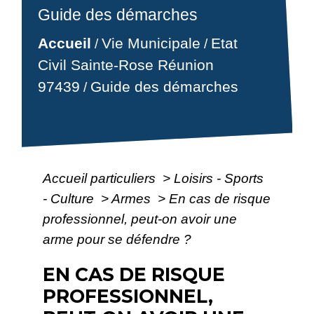
Guide des démarches
Accueil
Vie Municipale
Etat
/
/
Civil Sainte-Rose Réunion
97439
Guide des démarches
/
Accueil particuliers
>
Loisirs - Sports
- Culture
>
Armes
>
En cas de risque
professionnel, peut-on avoir une
arme pour se défendre ?
EN CAS DE RISQUE
PROFESSIONNEL,