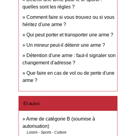
quelles sont les règles ?
Comment faire si vous trouvez ou si vous
héritez d'une arme ?
Qui peut porter et transporter une arme ?
Un mineur peut-il détenir une arme ?
Détention d'une arme : faut-il signaler son
changement d'adresse ?
Que faire en cas de vol ou de perte d'une
arme ?
Et aussi
Arme de catégorie B (soumise à
autorisation)
Loisirs - Sports - Culture