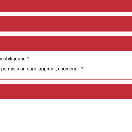
 mobili-jeune ?
permis à un euro, apprenti, chômeur... ?