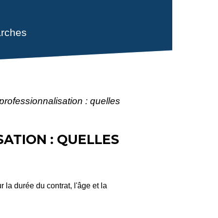
rches
professionnalisation : quelles
ATION : QUELLES
la durée du contrat, l'âge et la