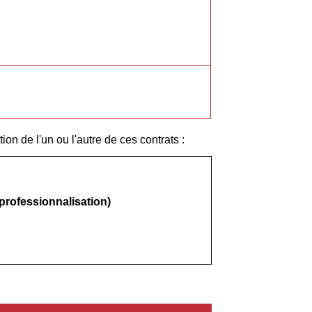
tion de l'un ou l'autre de ces contrats :
 professionnalisation)