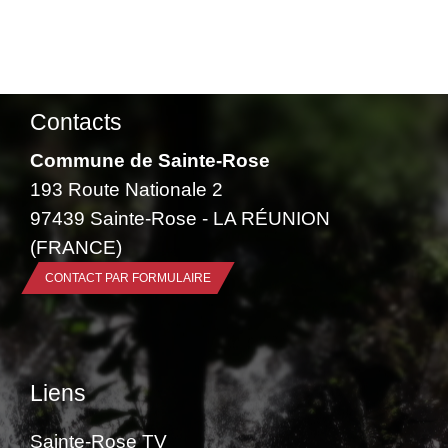
Contacts
Commune de Sainte-Rose
193 Route Nationale 2
97439 Sainte-Rose - LA RÉUNION
(FRANCE)
CONTACT PAR FORMULAIRE
Liens
Sainte-Rose TV