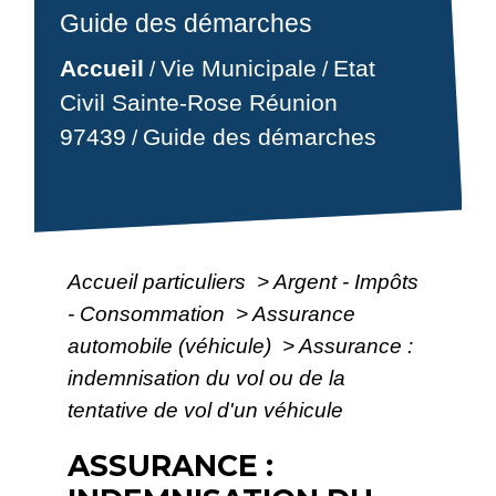
Guide des démarches
Accueil
Vie Municipale
Etat
/
/
Civil Sainte-Rose Réunion
97439
Guide des démarches
/
Accueil particuliers
>
Argent - Impôts
- Consommation
>
Assurance
automobile (véhicule)
>
Assurance :
indemnisation du vol ou de la
tentative de vol d'un véhicule
ASSURANCE :