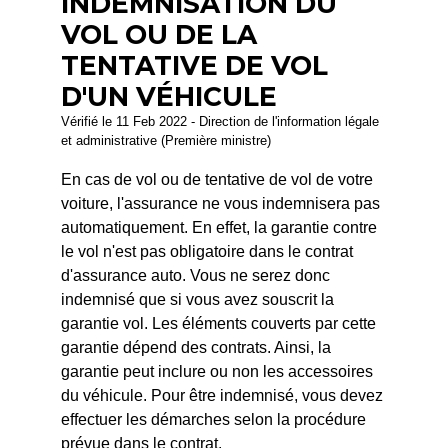
INDEMNISATION DU
VOL OU DE LA
TENTATIVE DE VOL
D'UN VÉHICULE
Vérifié le 11 Feb 2022 - Direction de l'information légale
et administrative (Première ministre)
En cas de vol ou de tentative de vol de votre
voiture, l'assurance ne vous indemnisera pas
automatiquement. En effet, la garantie contre
le vol n'est pas obligatoire dans le contrat
d'assurance auto. Vous ne serez donc
indemnisé que si vous avez souscrit la
garantie vol. Les éléments couverts par cette
garantie dépend des contrats. Ainsi, la
garantie peut inclure ou non les accessoires
du véhicule. Pour être indemnisé, vous devez
effectuer les démarches selon la procédure
prévue dans le contrat.