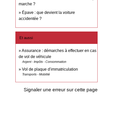
marche ?
Épave : que devient la voiture
accidentée ?
Et aussi
Assurance : démarches à effectuer en cas
de vol de véhicule
Argent - Impôts - Consommation
Vol de plaque d'immatriculation
Transports - Mobilité
Signaler une erreur sur cette page