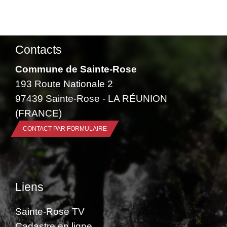
Contacts
Commune de Sainte-Rose
193 Route Nationale 2
97439 Sainte-Rose - LA RÉUNION
(FRANCE)
CONTACT PAR FORMULAIRE
Liens
Sainte-Rose TV
Cadastre en ligne