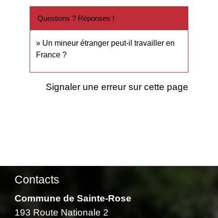
Questions ? Réponses !
Un mineur étranger peut-il travailler en
France ?
Signaler une erreur sur cette page
Contacts
Commune de Sainte-Rose
193 Route Nationale 2