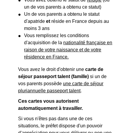
un de vos parents a obtenu ce statut)
Un de vos parents a obtenu le statut
d'apatride
et
réside en France depuis au
moins 3 ans
Vous remplissez les conditions
d'acquisition de la
nationalité française en
raison de votre naissance et de votre
résidence en France.
Vous avez le droit d'obtenir une
carte de
séjour
passeport talent (famille)
si un de
vos parents possède
une carte de séjour
pluriannuelle passeport talent
.
Ces cartes vous autorisent
automatiquement à travailler.
Si vous n'êtes pas dans une de ces
situations, le préfet dispose d'un pouvoir
d'appréciation pour vous délivrer ou non une