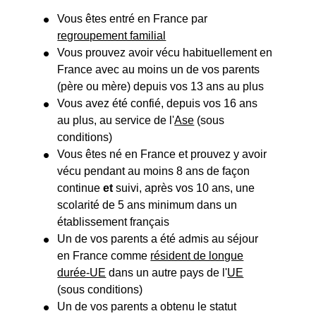
Vous êtes entré en France par
regroupement familial
Vous prouvez avoir vécu habituellement en
France avec au moins un de vos parents
(père ou mère) depuis vos 13 ans au plus
Vous avez été confié, depuis vos 16 ans
au plus, au service de l'
Ase
(sous
conditions)
Vous êtes né en France et prouvez y avoir
vécu pendant au moins 8 ans de façon
continue
et
suivi, après vos 10 ans, une
scolarité de 5 ans minimum dans un
établissement français
Un de vos parents a été admis au séjour
en France comme
résident de longue
durée-UE
dans un autre pays de l'
UE
(sous conditions)
Un de vos parents a obtenu le statut