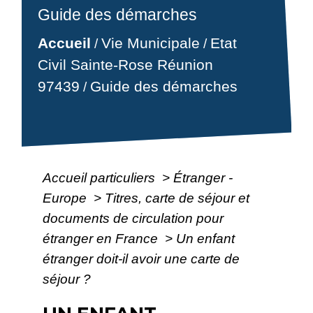
Guide des démarches
Accueil
Vie Municipale
Etat
/
/
Civil Sainte-Rose Réunion
97439
Guide des démarches
/
Accueil particuliers
>
Étranger -
Europe
>
Titres, carte de séjour et
documents de circulation pour
étranger en France
>
Un enfant
étranger doit-il avoir une carte de
séjour ?