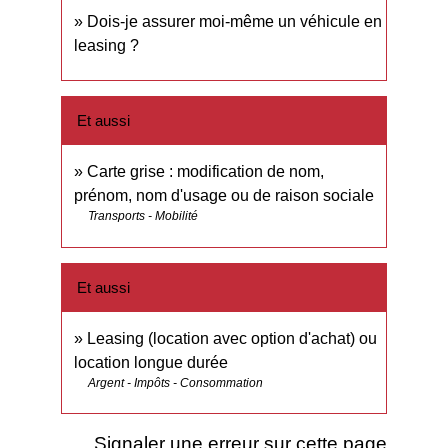
Dois-je assurer moi-même un véhicule en
leasing ?
Et aussi
Carte grise : modification de nom,
prénom, nom d'usage ou de raison sociale
Transports - Mobilité
Et aussi
Leasing (location avec option d'achat) ou
location longue durée
Argent - Impôts - Consommation
Signaler une erreur sur cette page