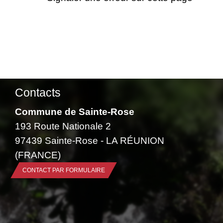
Contacts
Commune de Sainte-Rose
193 Route Nationale 2
97439 Sainte-Rose - LA RÉUNION
(FRANCE)
CONTACT PAR FORMULAIRE