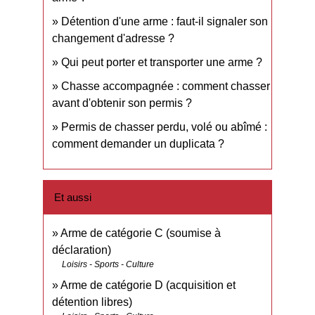
Détention d'une arme : faut-il signaler son
changement d'adresse ?
Qui peut porter et transporter une arme ?
Chasse accompagnée : comment chasser
avant d'obtenir son permis ?
Permis de chasser perdu, volé ou abîmé :
comment demander un duplicata ?
Et aussi
Arme de catégorie C (soumise à
déclaration)
Loisirs - Sports - Culture
Arme de catégorie D (acquisition et
détention libres)