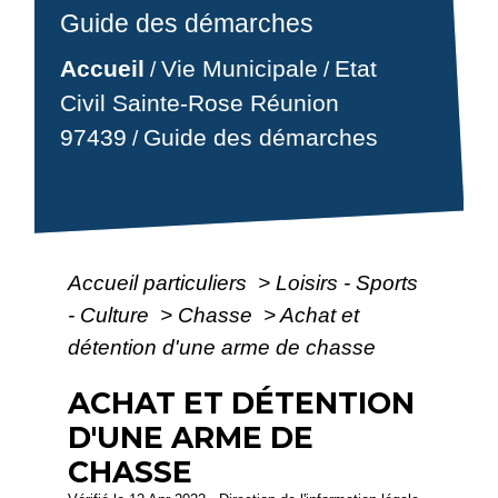
Guide des démarches
Accueil
Vie Municipale
Etat
/
/
Civil Sainte-Rose Réunion
97439
Guide des démarches
/
Accueil particuliers
>
Loisirs - Sports
- Culture
>
Chasse
>
Achat et
détention d'une arme de chasse
ACHAT ET DÉTENTION
D'UNE ARME DE
CHASSE