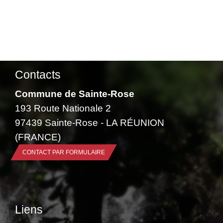
Contacts
Commune de Sainte-Rose
193 Route Nationale 2
97439 Sainte-Rose - LA RÉUNION
(FRANCE)
CONTACT PAR FORMULAIRE
Liens