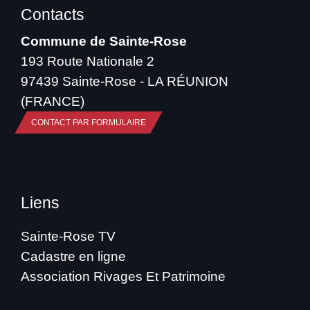
Contacts
Commune de Sainte-Rose
193 Route Nationale 2
97439 Sainte-Rose - LA RÉUNION
(FRANCE)
CONTACT PAR FORMULAIRE
Liens
Sainte-Rose TV
Cadastre en ligne
Association Rivages Et Patrimoine