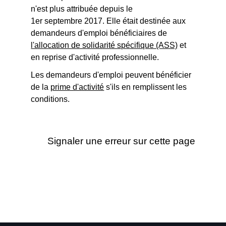
n'est plus attribuée depuis le
1
er
septembre 2017. Elle était destinée aux
demandeurs d'emploi bénéficiaires de
l'allocation de solidarité spécifique (ASS)
et
en reprise d'activité professionnelle.
Les demandeurs d'emploi peuvent bénéficier
de la
prime d'activité
s'ils en remplissent les
conditions.
Signaler une erreur sur cette page