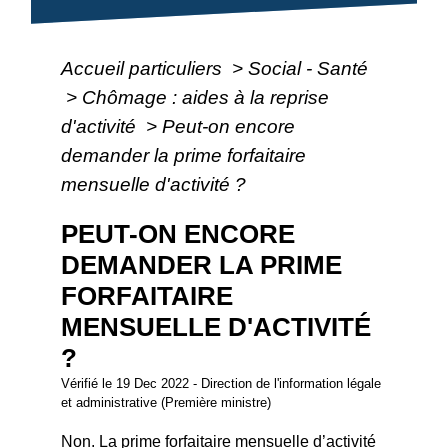
Accueil particuliers
>
Social - Santé
>
Chômage : aides à la reprise
d'activité
>
Peut-on encore
demander la prime forfaitaire
mensuelle d'activité ?
PEUT-ON ENCORE
DEMANDER LA PRIME
FORFAITAIRE
MENSUELLE D'ACTIVITÉ
?
Vérifié le 19 Dec 2022 - Direction de l'information légale
et administrative (Première ministre)
Non. La prime forfaitaire mensuelle d’activité