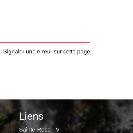
Signaler une erreur sur cette page
Liens
Sainte-Rose TV