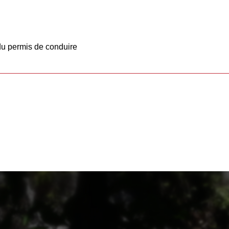
du permis de conduire