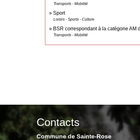
Transports - Mobilité
Sport
Loisirs - Sports - Culture
BSR correspondant à la catégorie AM 
Transports - Mobilité
Contacts
Commune de Sainte-Rose