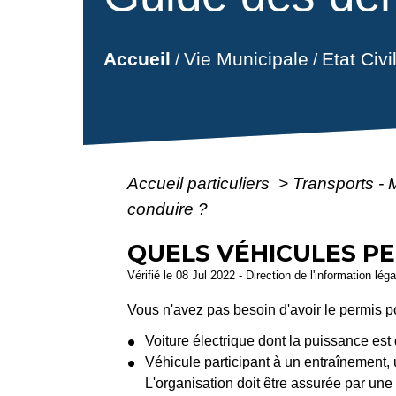
Vie Municipale
Etat Civ
Accueil
/
/
Accueil particuliers
>
Transports - 
conduire ?
QUELS VÉHICULES PE
Vérifié le 08 Jul 2022 - Direction de l'information lég
Vous n'avez pas besoin d'avoir le permis po
Voiture électrique dont la puissance est
Véhicule participant à un entraînement, 
L'organisation doit être assurée par une 