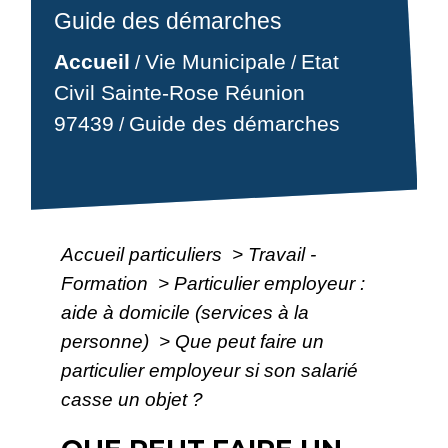
Guide des démarches
Accueil
Vie Municipale
Etat
/
/
Civil Sainte-Rose Réunion
97439
Guide des démarches
/
Accueil particuliers
>
Travail -
Formation
>
Particulier employeur :
aide à domicile (services à la
personne)
>
Que peut faire un
particulier employeur si son salarié
casse un objet ?