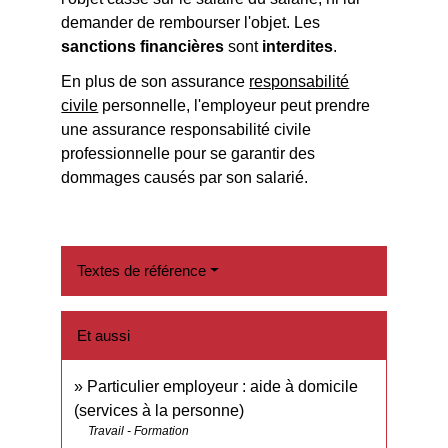
demander de rembourser l'objet. Les
sanctions financières
sont
interdites
.
En plus de son assurance
responsabilité
civile
personnelle, l'employeur peut prendre
une assurance responsabilité civile
professionnelle pour se garantir des
dommages causés par son salarié.
Textes de référence
Et aussi
Particulier employeur : aide à domicile
(services à la personne)
Travail - Formation