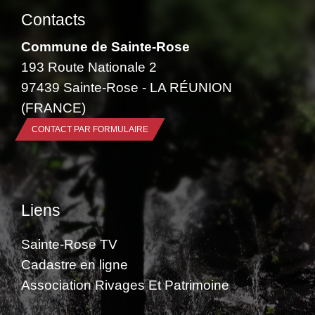
Contacts
Commune de Sainte-Rose
193 Route Nationale 2
97439 Sainte-Rose - LA RÉUNION
(FRANCE)
CONTACT PAR FORMULAIRE
Liens
Sainte-Rose TV
Cadastre en ligne
Association Rivages Et Patrimoine