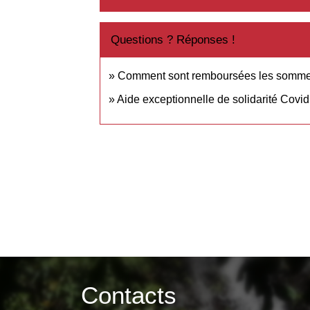
Questions ? Réponses !
Comment sont remboursées les sommes 
Aide exceptionnelle de solidarité Covid 
Contacts