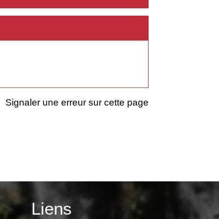
Signaler une erreur sur cette page
Liens