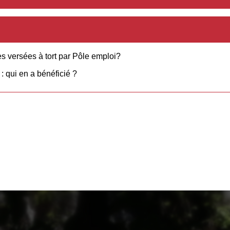
versées à tort par Pôle emploi?
: qui en a bénéficié ?