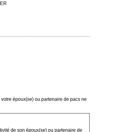
'AER
 votre époux(se) ou partenaire de pacs ne
tivité de son époux(se) ou partenaire de